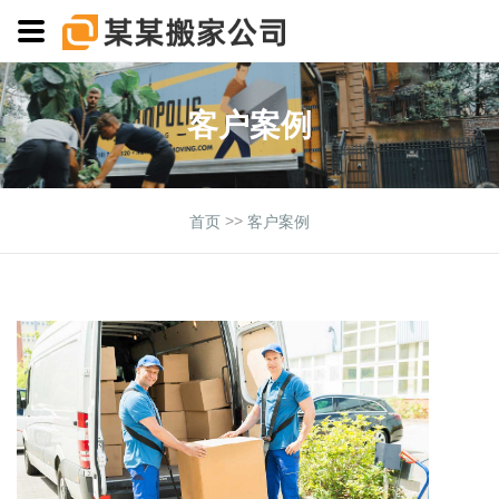
客户案例
>>
首页
客户案例