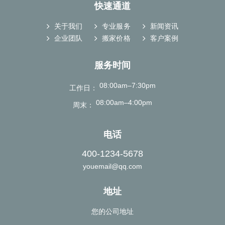
快速通道
关于我们
专业服务
新闻资讯
企业团队
搬家价格
客户案例
服务时间
08:00am–7:30pm
工作日
08:00am–4:00pm
周末
电话
400-1234-5678
youemail@qq.com
地址
您的公司地址