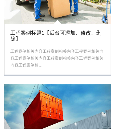
工程案例标题1【后台可添加、修改、删
除】
工程案例相关内容工程案例相关内容工程案例相关内
容工程案例相关内容工程案例相关内容工程案例相关
内容工程案例相…