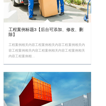
工程案例标题3【后台可添加、修改、删
除】
工程案例相关内容工程案例相关内容工程案例相关内
容工程案例相关内容工程案例相关内容工程案例相关
内容工程案例相…