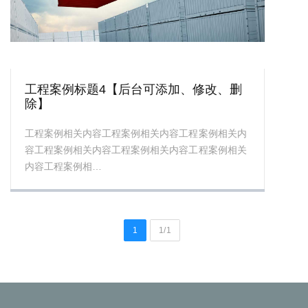
工程案例标题4【后台可添加、修改、删
除】
工程案例相关内容工程案例相关内容工程案例相关内
容工程案例相关内容工程案例相关内容工程案例相关
内容工程案例相…
1
1/1