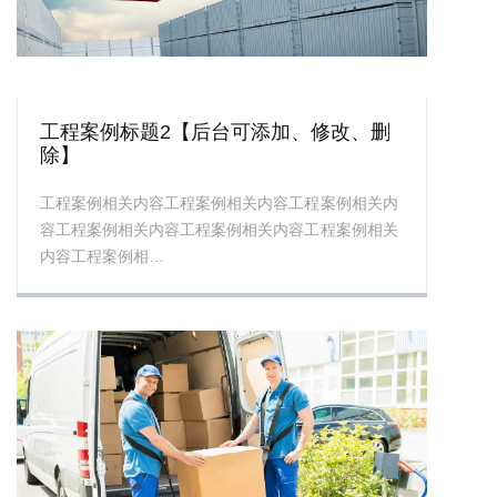
工程案例标题2【后台可添加、修改、删
除】
工程案例相关内容工程案例相关内容工程案例相关内
容工程案例相关内容工程案例相关内容工程案例相关
内容工程案例相…