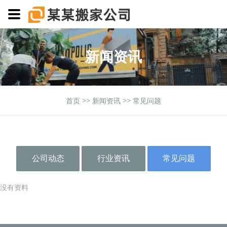
新闻资讯
>>
>>
首页
新闻资讯
常见问题
公司动态
行业资讯
常见问题
没有资料