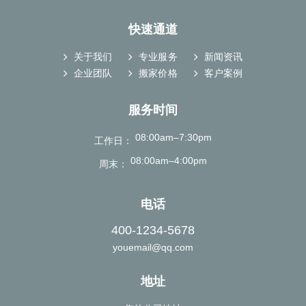
快速通道
关于我们
专业服务
新闻资讯
企业团队
搬家价格
客户案例
服务时间
08:00am–7:30pm
工作日
08:00am–4:00pm
周末
电话
400-1234-5678
youemail@qq.com
地址