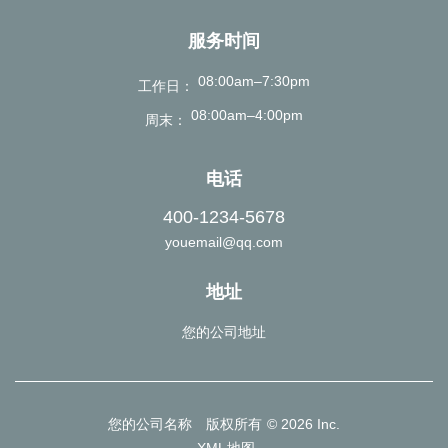
服务时间
08:00am–7:30pm
工作日
08:00am–4:00pm
周末
电话
400-1234-5678
youemail@qq.com
地址
您的公司地址
您的公司名称 版权所有 © 2026 Inc.
XML地图