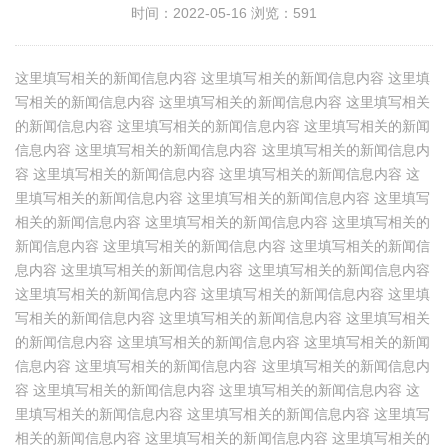
时间：2022-05-16 浏览：591
这里填写相关的新闻信息内容 这里填写相关的新闻信息内容 这里填
写相关的新闻信息内容 这里填写相关的新闻信息内容 这里填写相关
的新闻信息内容 这里填写相关的新闻信息内容 这里填写相关的新闻
信息内容 这里填写相关的新闻信息内容 这里填写相关的新闻信息内
容 这里填写相关的新闻信息内容 这里填写相关的新闻信息内容 这
里填写相关的新闻信息内容 这里填写相关的新闻信息内容 这里填写
相关的新闻信息内容 这里填写相关的新闻信息内容 这里填写相关的
新闻信息内容 这里填写相关的新闻信息内容 这里填写相关的新闻信
息内容 这里填写相关的新闻信息内容 这里填写相关的新闻信息内容
这里填写相关的新闻信息内容 这里填写相关的新闻信息内容 这里填
写相关的新闻信息内容 这里填写相关的新闻信息内容 这里填写相关
的新闻信息内容 这里填写相关的新闻信息内容 这里填写相关的新闻
信息内容 这里填写相关的新闻信息内容 这里填写相关的新闻信息内
容 这里填写相关的新闻信息内容 这里填写相关的新闻信息内容 这
里填写相关的新闻信息内容 这里填写相关的新闻信息内容 这里填写
相关的新闻信息内容 这里填写相关的新闻信息内容 这里填写相关的