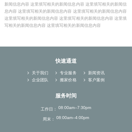
新闻信息内容 这里填写相关的新闻信息内容 这里填写相关的新闻信
息内容 这里填写相关的新闻信息内容 这里填写相关的新闻信息内容
这里填写相关的新闻信息内容 这里填写相关的新闻信息内容 这里填
写相关的新闻信息内容 这里填写相关的新闻信息内容
快速通道
关于我们
专业服务
新闻资讯
企业团队
搬家价格
客户案例
服务时间
08:00am–7:30pm
工作日
08:00am–4:00pm
周末