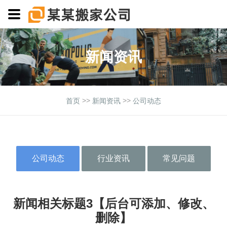
新闻资讯
>>
>>
首页
新闻资讯
公司动态
公司动态
行业资讯
常见问题
新闻相关标题3【后台可添加、修改、
删除】